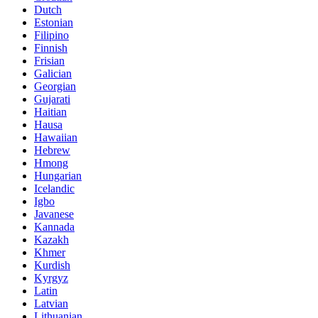
Dutch
Estonian
Filipino
Finnish
Frisian
Galician
Georgian
Gujarati
Haitian
Hausa
Hawaiian
Hebrew
Hmong
Hungarian
Icelandic
Igbo
Javanese
Kannada
Kazakh
Khmer
Kurdish
Kyrgyz
Latin
Latvian
Lithuanian